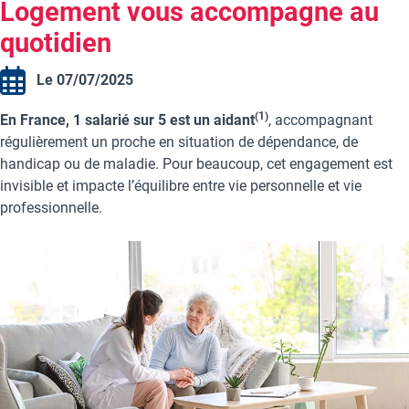
Logement vous accompagne au
quotidien
Le 07/07/2025
(1)
En France, 1 salarié sur 5 est un aidant
, accompagnant
régulièrement un proche en situation de dépendance, de
handicap ou de maladie. Pour beaucoup, cet engagement est
invisible et impacte l’équilibre entre vie personnelle et vie
professionnelle.