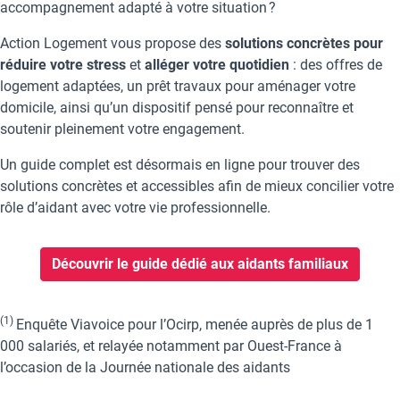
accompagnement adapté à votre situation ?
Action Logement vous propose des
solutions concrètes pour
réduire votre stress
et
alléger votre quotidien
: des offres de
logement adaptées, un prêt travaux pour aménager votre
domicile, ainsi qu’un dispositif pensé pour reconnaître et
soutenir pleinement votre engagement.
Un guide complet est désormais en ligne pour trouver des
solutions concrètes et accessibles afin de mieux concilier votre
rôle d’aidant avec votre vie professionnelle.
Découvrir le guide dédié aux aidants familiaux
(1)
Enquête Viavoice pour l’Ocirp, menée auprès de plus de 1
000 salariés, et relayée notamment par Ouest-France à
l’occasion de la Journée nationale des aidants