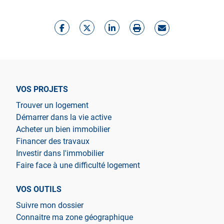
VOS PROJETS
Trouver un logement
Démarrer dans la vie active
Acheter un bien immobilier
Financer des travaux
Investir dans l'immobilier
Faire face à une difficulté logement
VOS OUTILS
Suivre mon dossier
Connaitre ma zone géographique