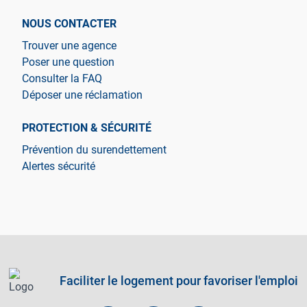
NOUS CONTACTER
Trouver une agence
Poser une question
Consulter la FAQ
Déposer une réclamation
PROTECTION & SÉCURITÉ
Prévention du surendettement
Alertes sécurité
Faciliter le logement pour favoriser l'emploi