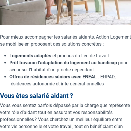
Pour mieux accompagner les salariés aidants, Action Logement
se mobilise en proposant des solutions concrètes :
Logements adaptés
et proches du lieu de travail
Prêt travaux d’adaptation du logement au handicap
pour
sécuriser l’habitat d’un proche dépendant
Offres de résidences séniors avec ENEAL
: EHPAD,
résidences autonomie et intergénérationnelles
Vous êtes salarié aidant ?
Vous vous sentez parfois dépassé par la charge que représente
votre rôle d’aidant tout en assurant vos responsabilités
professionnelles ? Vous cherchez un meilleur équilibre entre
votre vie personnelle et votre travail, tout en bénéficiant d’un