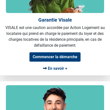
Garantie Visale
VISALE est une caution accordée par Action Logement au
locataire qui prend en charge le paiement du loyer et des
charges locatives de la résidence principale, en cas de
défaillance de paiement.
Commencer la démarche
En savoir +