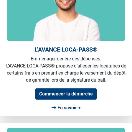
L’AVANCE LOCA-PASS®
Emménager génère des dépenses.
L’AVANCE LOCA-PASS® propose d’alléger les locataires de
certains frais en prenant en charge le versement du dépôt
de garantie lors de la signature du bail.
Commencer la démarche
En savoir +