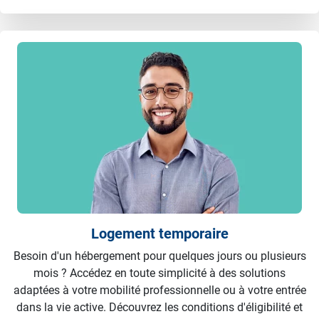
Logement temporaire
Besoin d'un hébergement pour quelques jours ou plusieurs
mois ? Accédez en toute simplicité à des solutions
adaptées à votre mobilité professionnelle ou à votre entrée
dans la vie active. Découvrez les conditions d'éligibilité et