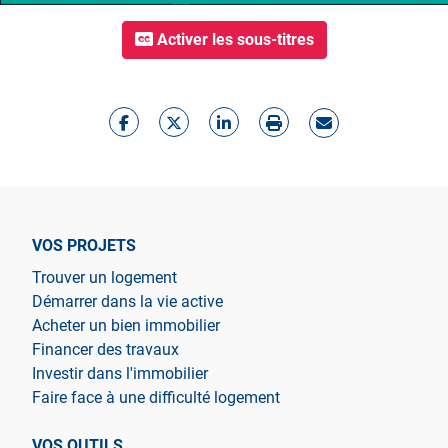
Activer les sous-titres
VOS PROJETS
Trouver un logement
Démarrer dans la vie active
Acheter un bien immobilier
Financer des travaux
Investir dans l'immobilier
Faire face à une difficulté logement
VOS OUTILS