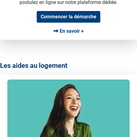
postulez en ligne sur notre plateforme dédiée.
Commencer la démarche
En savoir +
Les aides au logement