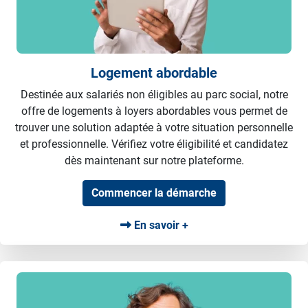
Logement abordable
Destinée aux salariés non éligibles au parc social, notre
offre de logements à loyers abordables vous permet de
trouver une solution adaptée à votre situation personnelle
et professionnelle. Vérifiez votre éligibilité et candidatez
dès maintenant sur notre plateforme.
Commencer la démarche
En savoir +