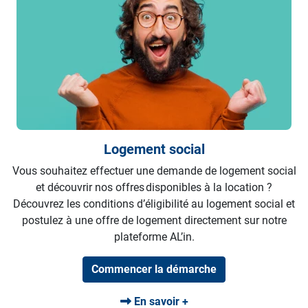
Logement social
Vous souhaitez effectuer une demande de logement social
et découvrir nos offres disponibles à la location ?
Découvrez les conditions d’éligibilité au logement social et
postulez à une offre de logement directement sur notre
plateforme AL’in.
Commencer la démarche
En savoir +