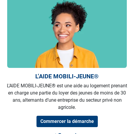
L’AIDE MOBILI-JEUNE®
L'AIDE MOBILI-JEUNE® est une aide au logement prenant
en charge une partie du loyer des jeunes de moins de 30
ans, alternants d’une entreprise du secteur privé non
agricole.
Commercer la démarche