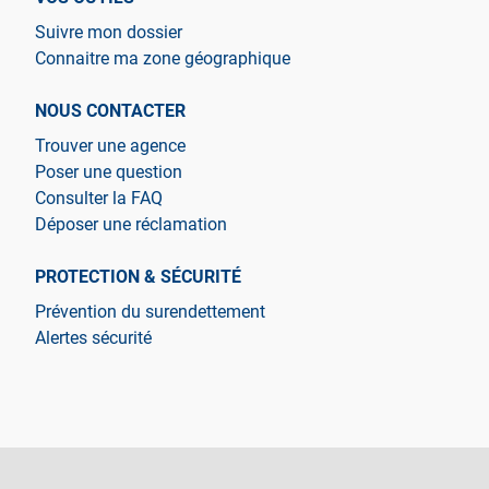
Suivre mon dossier
Connaitre ma zone géographique
NOUS CONTACTER
Trouver une agence
Poser une question
Consulter la FAQ
Déposer une réclamation
PROTECTION & SÉCURITÉ
Prévention du surendettement
Alertes sécurité