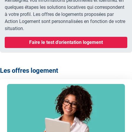
Renseignez vos informations personnelles et identifiez en
quelques étapes les solutions locatives qui correspondent
à votre profil. Les offres de logements proposées par
Action Logement sont personnalisées en fonction de votre
situation.
Faire le test d'orientation logement
Les offres logement