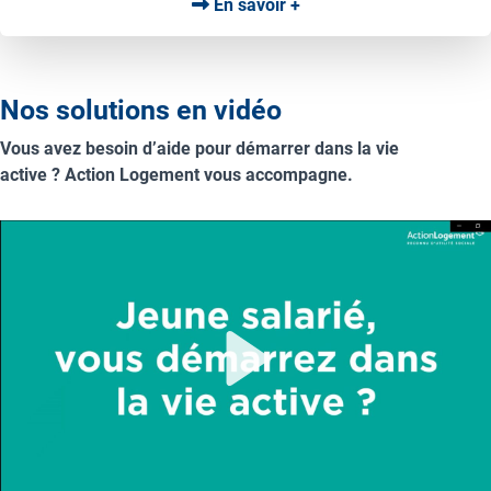
En savoir +
Nos solutions en vidéo
Vous avez besoin d’aide pour démarrer dans la vie
active ? Action Logement vous accompagne.
Play