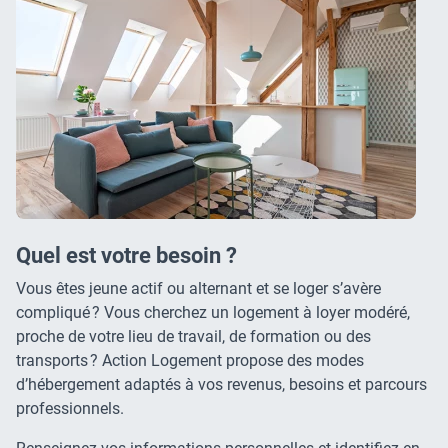
Quel est votre besoin ?
Vous êtes jeune actif ou alternant et se loger s’avère
compliqué ? Vous cherchez un logement à loyer modéré,
proche de votre lieu de travail, de formation ou des
transports ? Action Logement propose des modes
d’hébergement adaptés à vos revenus, besoins et parcours
professionnels.