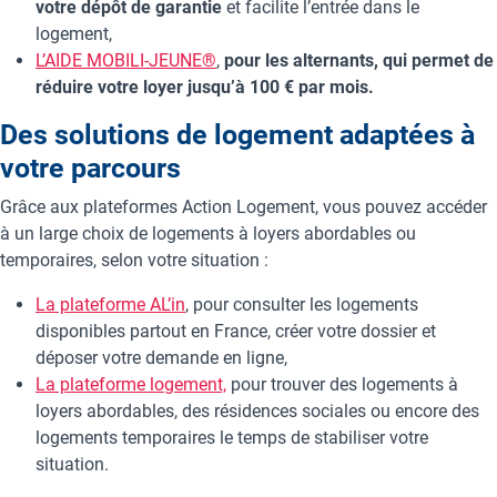
votre dépôt de garantie
et facilite l’entrée dans le
logement,
L’AIDE MOBILI-JEUNE®
,
pour les alternants, qui permet de
réduire votre loyer jusqu’à 100 € par mois.
Des solutions de logement adaptées à
votre parcours
Grâce aux plateformes Action Logement, vous pouvez accéder
à un large choix de logements à loyers abordables ou
temporaires, selon votre situation :
La plateforme AL’in
, pour consulter les logements
disponibles partout en France, créer votre dossier et
déposer votre demande en ligne,
La plateforme logement,
pour trouver des logements à
loyers abordables, des résidences sociales ou encore des
logements temporaires le temps de stabiliser votre
situation.