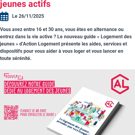
jeunes actifs
Le 26/11/2025
Vous avez entre 16 et 30 ans, vous êtes en alternance ou
entrez dans la vie active ? Le nouveau guide « Logement des
jeunes » d’Action Logement présente les aides, services et
dispositifs pour vous aider à vous loger et vous lancer en
toute sérénité.