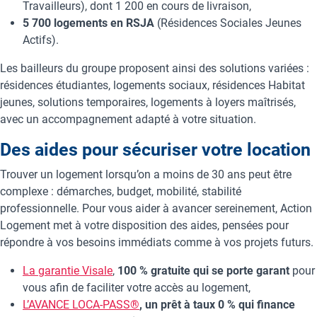
Travailleurs), dont 1 200 en cours de livraison,
5 700 logements en RSJA
(Résidences Sociales Jeunes
Actifs).
Les bailleurs du groupe proposent ainsi des solutions variées :
résidences étudiantes, logements sociaux, résidences Habitat
jeunes, solutions temporaires, logements à loyers maîtrisés,
avec un accompagnement adapté à votre situation.
Des aides pour sécuriser votre location
Trouver un logement lorsqu’on a moins de 30 ans peut être
complexe : démarches, budget, mobilité, stabilité
professionnelle. Pour vous aider à avancer sereinement, Action
Logement met à votre disposition des aides, pensées pour
répondre à vos besoins immédiats comme à vos projets futurs.
La garantie Visale
,
100 % gratuite qui se porte garant
pour
vous afin de faciliter votre accès au logement,
L’AVANCE LOCA-PASS®
, un prêt à taux 0 % qui finance