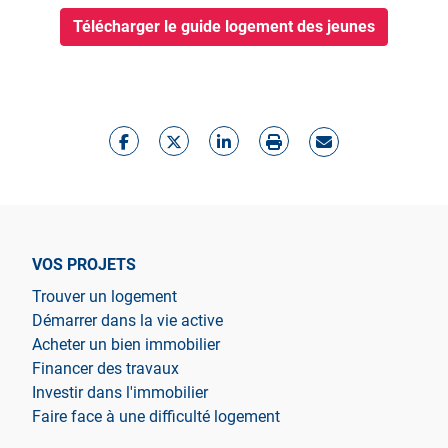
Télécharger le guide logement des jeunes
VOS PROJETS
Trouver un logement
Démarrer dans la vie active
Acheter un bien immobilier
Financer des travaux
Investir dans l'immobilier
Faire face à une difficulté logement