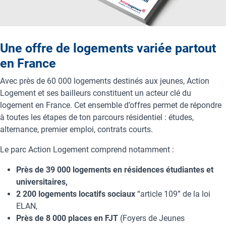
Une offre de logements variée partout
en France
Avec près de 60 000 logements destinés aux jeunes, Action
Logement et ses bailleurs constituent un acteur clé du
logement en France. Cet ensemble d’offres permet de répondre
à toutes les étapes de ton parcours résidentiel : études,
alternance, premier emploi, contrats courts.
Le parc Action Logement comprend notamment :
Près de 39 000 logements en résidences étudiantes et
universitaires,
2 200 logements locatifs sociaux
“article 109” de la loi
ELAN,
Près de 8 000 places en FJT
(Foyers de Jeunes