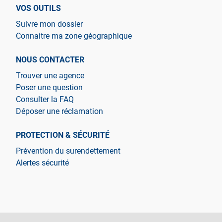
VOS OUTILS
Suivre mon dossier
Connaitre ma zone géographique
NOUS CONTACTER
Trouver une agence
Poser une question
Consulter la FAQ
Déposer une réclamation
PROTECTION & SÉCURITÉ
Prévention du surendettement
Alertes sécurité