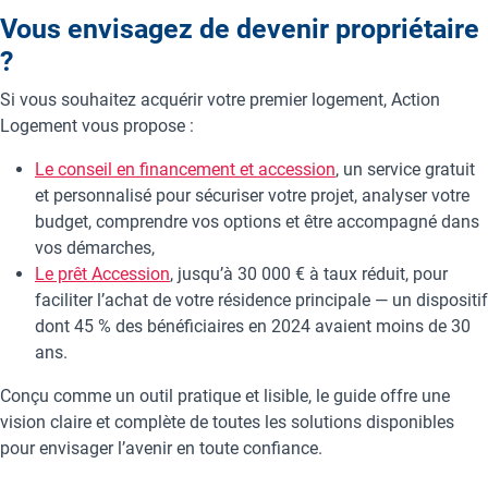
Vous envisagez de devenir propriétaire
?
Si vous souhaitez acquérir votre premier logement, Action
Logement vous propose :
Le conseil en financement et accession
, un service gratuit
et personnalisé pour sécuriser votre projet, analyser votre
budget, comprendre vos options et être accompagné dans
vos démarches,
Le prêt Accession
, jusqu’à 30 000 € à taux réduit, pour
faciliter l’achat de votre résidence principale — un dispositif
dont 45 % des bénéficiaires en 2024 avaient moins de 30
ans.
Conçu comme un outil pratique et lisible, le guide offre une
vision claire et complète de toutes les solutions disponibles
pour envisager l’avenir en toute confiance.