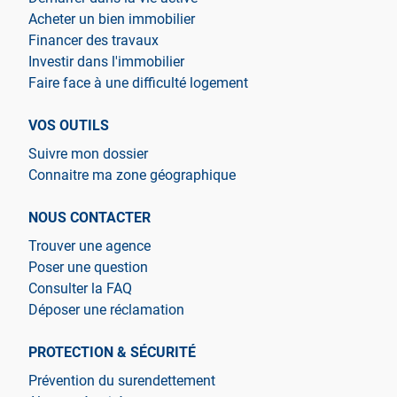
Acheter un bien immobilier
Financer des travaux
Investir dans l'immobilier
Faire face à une difficulté logement
VOS OUTILS
Suivre mon dossier
Connaitre ma zone géographique
NOUS CONTACTER
Trouver une agence
Poser une question
Consulter la FAQ
Déposer une réclamation
PROTECTION & SÉCURITÉ
Prévention du surendettement