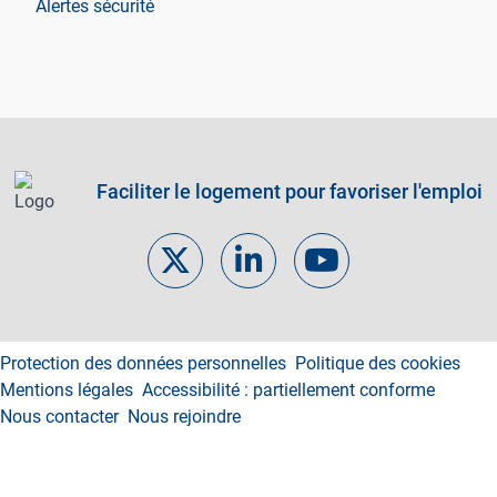
Alertes sécurité
Faciliter le logement pour favoriser l'emploi
Footer links
Protection des données personnelles
Politique des cookies
Mentions légales
Accessibilité : partiellement conforme
Nous contacter
Nous rejoindre