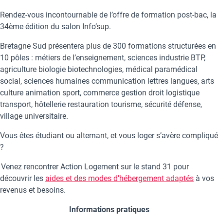
Rendez-vous incontournable de l’offre de formation post-bac, la
34ème édition du salon Info’sup.
Bretagne Sud présentera plus de 300 formations structurées en
10 pôles : métiers de l’enseignement, sciences industrie BTP,
agriculture biologie biotechnologies, médical paramédical
social, sciences humaines communication lettres langues, arts
culture animation sport, commerce gestion droit logistique
transport, hôtellerie restauration tourisme, sécurité défense,
village universitaire.
Vous êtes étudiant ou alternant, et vous loger s’avère compliqué
?
Venez rencontrer Action Logement sur le stand 31 pour
découvrir les
aides et des modes d’hébergement adaptés
à vos
revenus et besoins.
Informations pratiques