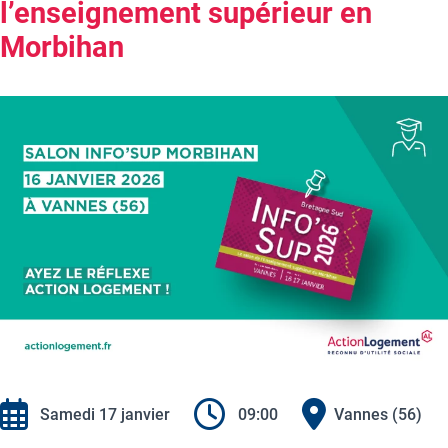
l’enseignement supérieur en
Morbihan
Samedi 17 janvier
09:00
Vannes (56)