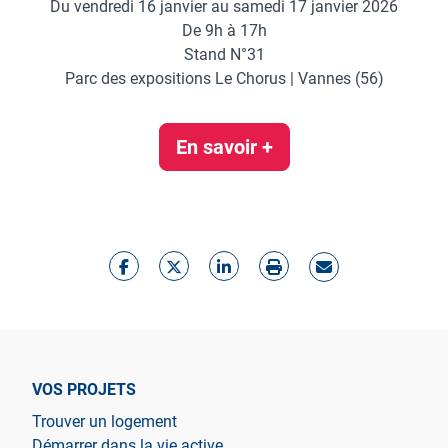
Du vendredi 16 janvier au samedi 17 janvier 2026
De 9h à 17h
Stand N°31
Parc des expositions Le Chorus | Vannes (56)
En savoir +
VOS PROJETS
Trouver un logement
Démarrer dans la vie active